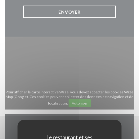
Pour afficher la carte interactive Waze, vous devez accepter les cookies Waze
Map (Google). Ces cookies peuvent collecter des données de navigation et de
localisation.
Autoriser
Infos pratiques
Le restaurant et ses