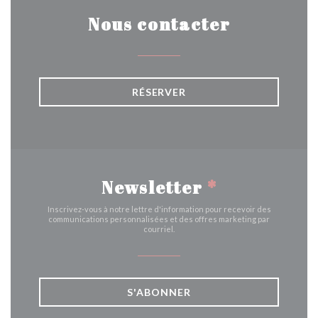
Nous contacter
RÉSERVER
Newsletter
*
Inscrivez-vous à notre lettre d'information pour recevoir des
communications personnalisées et des offres marketing par
courriel.
S'ABONNER