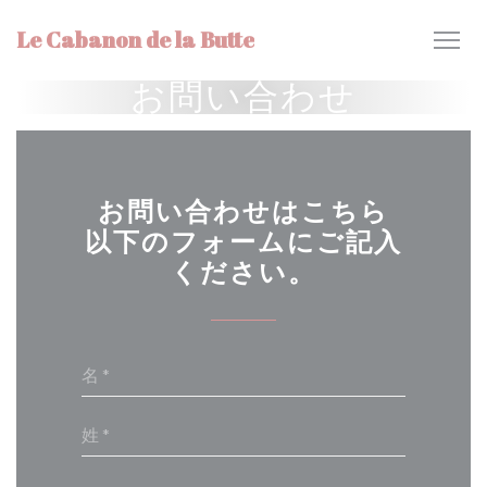
クッキー利用の管理について
Le Cabanon de la Butte
お問い合わせ
お問い合わせはこちら
以下のフォームにご記入
ください。