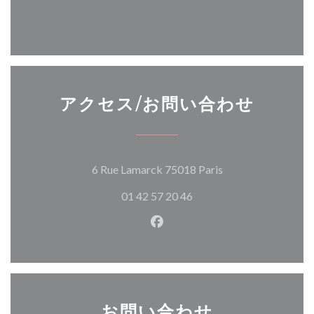
アクセス/お問い合わせ
((新しいウィンド
6 Rue Lamarck 75018 Paris
01 42 57 20 46
Facebook ((新しいウィン
お問い合わせ